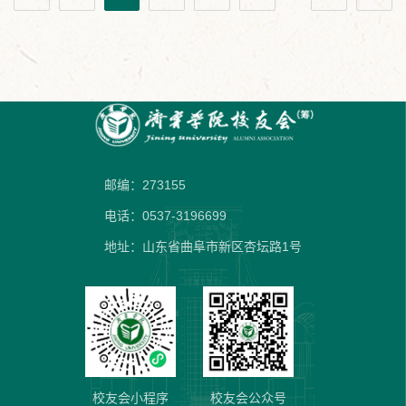
邮编：273155
电话：0537-3196699
地址：山东省曲阜市新区杏坛路1号
校友会小程序
校友会公众号